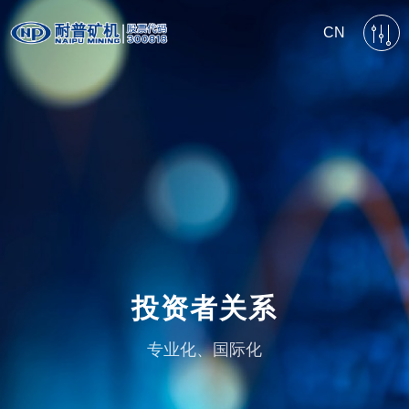
CN
投资者关系
专业化、国际化