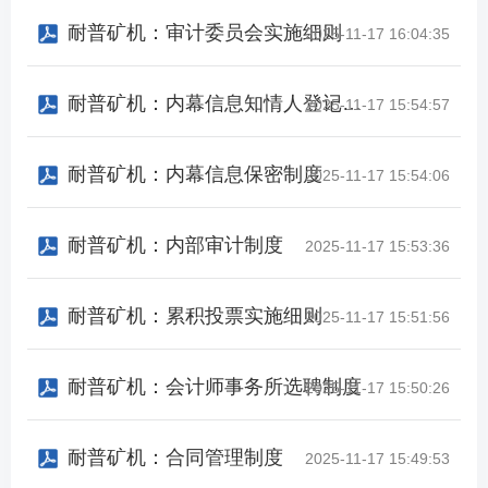
耐普矿机：审计委员会实施细则
2025-11-17 16:04:35
耐普矿机：内幕信息知情人登记管理制度
2025-11-17 15:54:57
耐普矿机：内幕信息保密制度
2025-11-17 15:54:06
耐普矿机：内部审计制度
2025-11-17 15:53:36
耐普矿机：累积投票实施细则
2025-11-17 15:51:56
耐普矿机：会计师事务所选聘制度
2025-11-17 15:50:26
耐普矿机：合同管理制度
2025-11-17 15:49:53