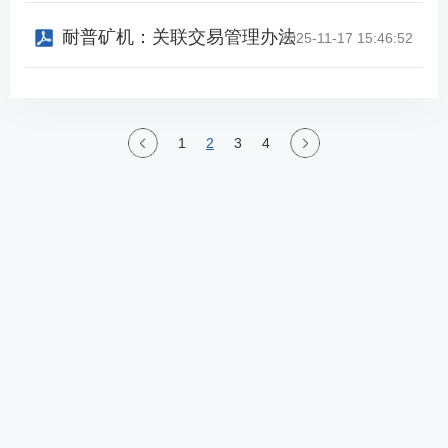
耐普矿机：关联交易管理办法
2025-11-17 15:46:52
1
2
3
4