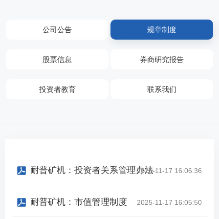
公司公告
规章制度
股票信息
券商研究报告
投资者教育
联系我们
耐普矿机：投资者关系管理办法
2025-11-17 16:06:36
耐普矿机：市值管理制度
2025-11-17 16:05:50